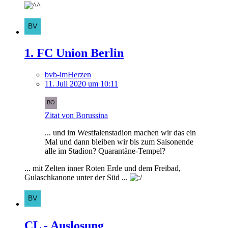
1. FC Union Berlin
bvb-imHerzen
11. Juli 2020 um 10:11
Zitat von Borussina
... und im Westfalenstadion machen wir das ein
Mal und dann bleiben wir bis zum Saisonende
alle im Stadion? Quarantäne-Tempel?
... mit Zelten inner Roten Erde und dem Freibad,
Gulaschkanone unter der Süd ...
CL - Auslosung