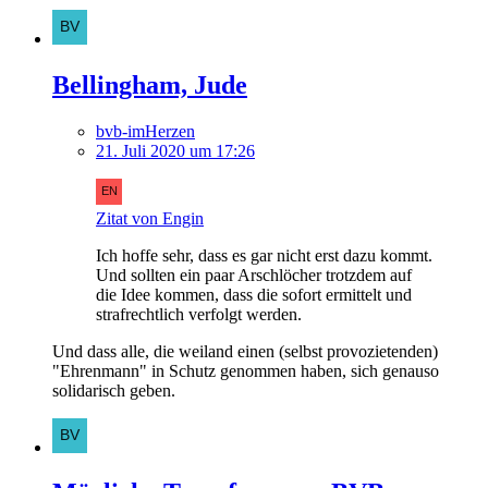
Bellingham, Jude
bvb-imHerzen
21. Juli 2020 um 17:26
Zitat von Engin
Ich hoffe sehr, dass es gar nicht erst dazu kommt.
Und sollten ein paar Arschlöcher trotzdem auf
die Idee kommen, dass die sofort ermittelt und
strafrechtlich verfolgt werden.
Und dass alle, die weiland einen (selbst provozietenden)
"Ehrenmann" in Schutz genommen haben, sich genauso
solidarisch geben.