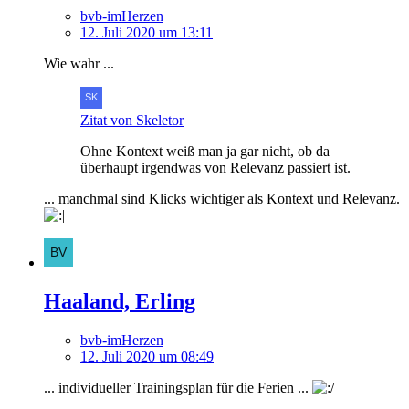
bvb-imHerzen
12. Juli 2020 um 13:11
Wie wahr ...
Zitat von Skeletor
Ohne Kontext weiß man ja gar nicht, ob da
überhaupt irgendwas von Relevanz passiert ist.
... manchmal sind Klicks wichtiger als Kontext und Relevanz.
Haaland, Erling
bvb-imHerzen
12. Juli 2020 um 08:49
... individueller Trainingsplan für die Ferien ...