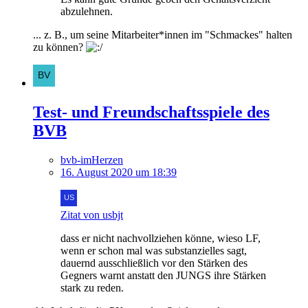
abzulehnen.
... z. B., um seine Mitarbeiter*innen im "Schmackes" halten
zu können?
Test- und Freundschaftsspiele des
BVB
bvb-imHerzen
16. August 2020 um 18:39
Zitat von usbjt
dass er nicht nachvollziehen könne, wieso LF,
wenn er schon mal was substanzielles sagt,
dauernd ausschließlich vor den Stärken des
Gegners warnt anstatt den JUNGS ihre Stärken
stark zu reden.