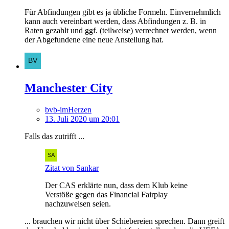
Für Abfindungen gibt es ja übliche Formeln. Einvernehmlich
kann auch vereinbart werden, dass Abfindungen z. B. in
Raten gezahlt und ggf. (teilweise) verrechnet werden, wenn
der Abgefundene eine neue Anstellung hat.
Manchester City
bvb-imHerzen
13. Juli 2020 um 20:01
Falls das zutrifft ...
Zitat von Sankar
Der CAS erklärte nun, dass dem Klub keine
Verstöße gegen das Financial Fairplay
nachzuweisen seien.
... brauchen wir nicht über Schiebereien sprechen. Dann greift