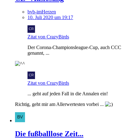
bvb-imHerzen
10. Juli 2020 um 19:17
Zitat von CrazyBirds
Der Corona-Championsleague-Cup, auch CCC
genannt, ...
Zitat von CrazyBirds
... geht auf jeden Fall in die Annalen ein!
Richtig, geht mir am Allerwertesten vorbei ...
Die fußballlose Zeit...