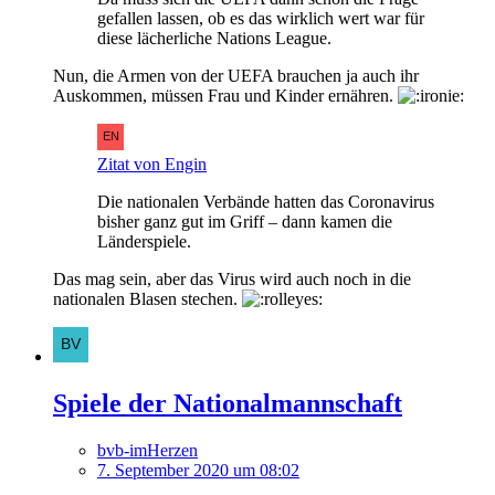
gefallen lassen, ob es das wirklich wert war für
diese lächerliche Nations League.
Nun, die Armen von der UEFA brauchen ja auch ihr
Auskommen, müssen Frau und Kinder ernähren.
Zitat von Engin
Die nationalen Verbände hatten das Coronavirus
bisher ganz gut im Griff – dann kamen die
Länderspiele.
Das mag sein, aber das Virus wird auch noch in die
nationalen Blasen stechen.
Spiele der Nationalmannschaft
bvb-imHerzen
7. September 2020 um 08:02