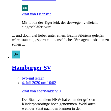
Zitat von Deepstar
Mir tut da der Tiger leid, der deswegen vielleicht
eingeschläfert wird.
... und doch viel lieber unter einem Baum Sibiriens gelegen
wäre, statt eingesperrt ein menschliches Versagen ausbaden zu
sollen ...
Hamburger SV
bvb-imHerzen
4. Juli 2020 um 10:02
Zitat von eberswalder2.0
Der Staat vorallem NRW hat einen der größten
Kinderpornoringe hoch genommen. Wohl auch
weil der Staat nach den Pannen in der