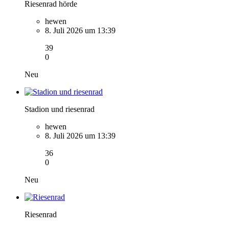
Riesenrad hörde
hewen
8. Juli 2026 um 13:39
39
0
Neu
Stadion und riesenrad
hewen
8. Juli 2026 um 13:39
36
0
Neu
Riesenrad