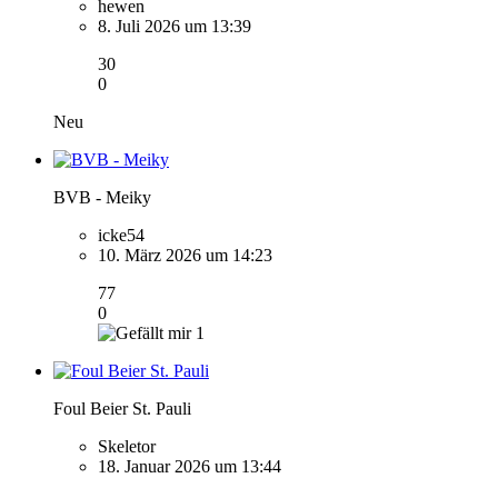
hewen
8. Juli 2026 um 13:39
30
0
Neu
BVB - Meiky
icke54
10. März 2026 um 14:23
77
0
1
Foul Beier St. Pauli
Skeletor
18. Januar 2026 um 13:44