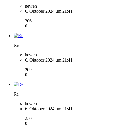
hewen
6. Oktober 2024 um 21:41
206
0
Re
hewen
6. Oktober 2024 um 21:41
209
0
Re
hewen
6. Oktober 2024 um 21:41
230
0