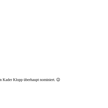
ten Kader Klopp überhaupt nominiert. 😉