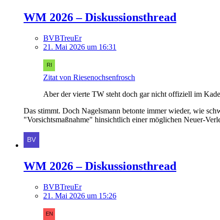
WM 2026 – Diskussionsthread
BVBTreuEr
21. Mai 2026 um 16:31
Zitat von Riesenochsenfrosch
Aber der vierte TW steht doch gar nicht offiziell im Kade
Das stimmt. Doch Nagelsmann betonte immer wieder, wie schwie
"Vorsichtsmaßnahme" hinsichtlich einer möglichen Neuer-Verlet
WM 2026 – Diskussionsthread
BVBTreuEr
21. Mai 2026 um 15:26