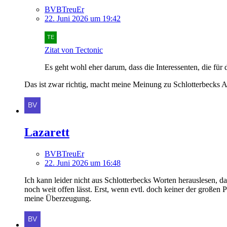
BVBTreuEr
22. Juni 2026 um 19:42
Zitat von Tectonic
Es geht wohl eher darum, dass die Interessenten, die fü
Das ist zwar richtig, macht meine Meinung zu Schlotterbecks A
Lazarett
BVBTreuEr
22. Juni 2026 um 16:48
Ich kann leider nicht aus Schlotterbecks Worten herauslesen, 
noch weit offen lässt. Erst, wenn evtl. doch keiner der großen 
meine Überzeugung.