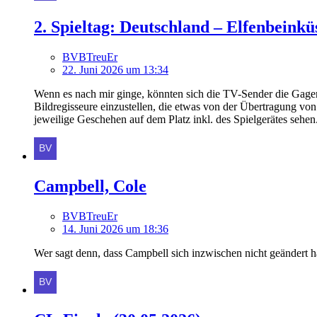
2. Spieltag: Deutschland – Elfenbeinkü
BVBTreuEr
22. Juni 2026 um 13:34
Wenn es nach mir ginge, könnten sich die TV-Sender die Gage
Bildregisseure einzustellen, die etwas von der Übertragung vo
jeweilige Geschehen auf dem Platz inkl. des Spielgerätes sehe
Campbell, Cole
BVBTreuEr
14. Juni 2026 um 18:36
Wer sagt denn, dass Campbell sich inzwischen nicht geändert h