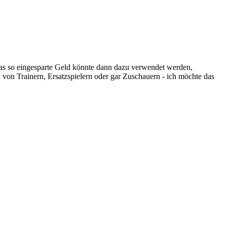
as so eingesparte Geld könnte dann dazu verwendet werden,
 von Trainern, Ersatzspielern oder gar Zuschauern - ich möchte das