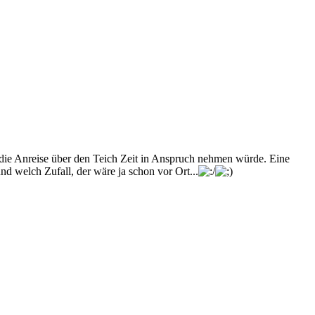
 die Anreise über den Teich Zeit in Anspruch nehmen würde. Eine
d welch Zufall, der wäre ja schon vor Ort...