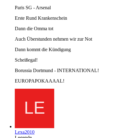
Paris SG - Arsenal
Erste Rund Krankenschein
Dann die Omma tot
Auch Überstunden nehmen wir zur Not
Dann kommt die Kündigung
Scheißegal!
Borussia Dortmund - INTERNATIONAL!
EUROPAPOKAAAAL!
Lexa2010
Legende