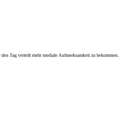
ber den Tag verteilt mehr mediale Aufmerksamkeit zu bekommen.