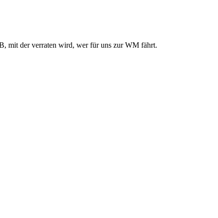
 mit der verraten wird, wer für uns zur WM fährt.