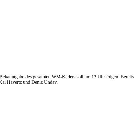
 Bekanntgabe des gesamten WM-Kaders soll um 13 Uhr folgen. Bereits 
 Kai Havertz und Deniz Undav.