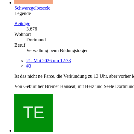
Schwarzgelbeseele
Legende
Beiträge
3.676
Wohnort
Dortmund
Beruf
Verwaltung beim Bildungsträger
21. Mai 2026 um 12:33
#3
Ist das nicht ne Farce, die Verkündung zu 13 Uhr, aber vorher
Von Geburt her Bremer Hanseat, mit Herz und Seele Dortmun