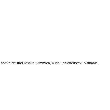
nominiert sind Joshua Kimmich, Nico Schlotterbeck, Nathaniel