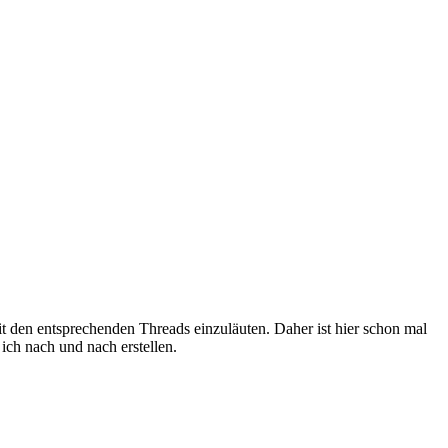
 den entsprechenden Threads einzuläuten. Daher ist hier schon mal
ich nach und nach erstellen.