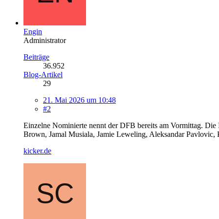
Engin
Administrator
Beiträge
36.952
Blog-Artikel
29
21. Mai 2026 um 10:48
#2
Einzelne Nominierte nennt der DFB bereits am Vormittag. Die
Brown, Jamal Musiala, Jamie Leweling, Aleksandar Pavlovic,
kicker.de