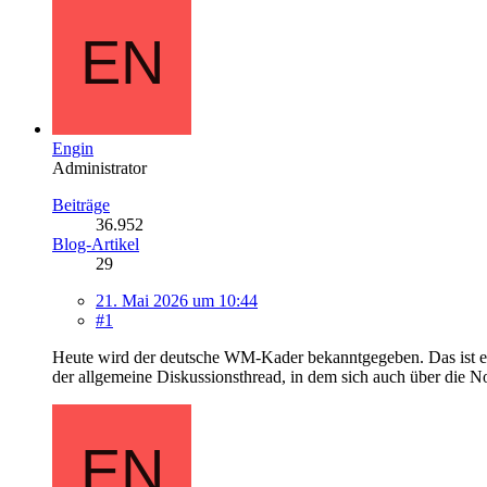
Engin
Administrator
Beiträge
36.952
Blog-Artikel
29
21. Mai 2026 um 10:44
#1
Heute wird der deutsche WM-Kader bekanntgegeben. Das ist ein
der allgemeine Diskussionsthread, in dem sich auch über die N