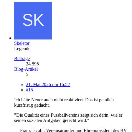
Skeletor
Legende
Beiträge
24.595
Blog-Artikel
5
21. Mai 2026 um 16:52
#15
Ich hätte Neuer auch nicht reaktiviert. Das ist peinlich
kurzfristig gedacht.
"Die Qualität eines Fussballvereins zeigt sich darin, wie er
seinen sozialen Aufgaben gerecht wird."
— Franz Jacobi, Vereinsgründer und Ehrenpräsident des BV