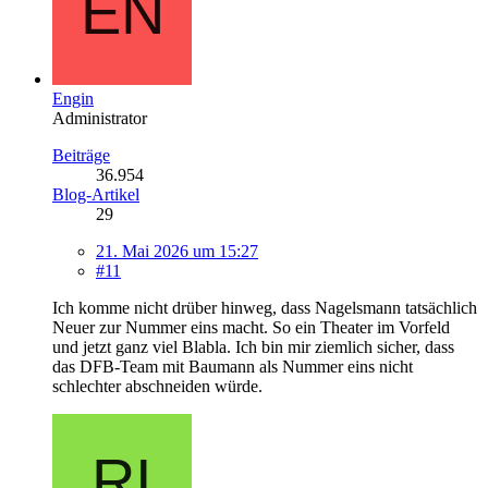
Engin
Administrator
Beiträge
36.954
Blog-Artikel
29
21. Mai 2026 um 15:27
#11
Ich komme nicht drüber hinweg, dass Nagelsmann tatsächlich
Neuer zur Nummer eins macht. So ein Theater im Vorfeld
und jetzt ganz viel Blabla. Ich bin mir ziemlich sicher, dass
das DFB-Team mit Baumann als Nummer eins nicht
schlechter abschneiden würde.