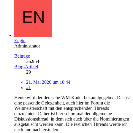
Engin
Administrator
Beiträge
36.954
Blog-Artikel
29
21. Mai 2026 um 10:44
#1
Heute wird der deutsche WM-Kader bekanntgegeben. Das ist
eine passende Gelegenheit, auch hier im Forum die
Weltmeisterschaft mit den entsprechenden Threads
einzuläuten. Daher ist hier schon mal der allgemeine
Diskussionsthread, in dem sich auch über die Nominierungen
ausgetauscht werden kann. Die restlichen Threads werde ich
nach und nach erstellen.