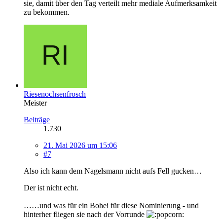
sie, damit über den Tag verteilt mehr mediale Aufmerksamkeit
zu bekommen.
Riesenochsenfrosch
Meister
Beiträge
1.730
21. Mai 2026 um 15:06
#7
Also ich kann dem Nagelsmann nicht aufs Fell gucken…
Der ist nicht echt.
……und was für ein Bohei für diese Nominierung - und
hinterher fliegen sie nach der Vorrunde