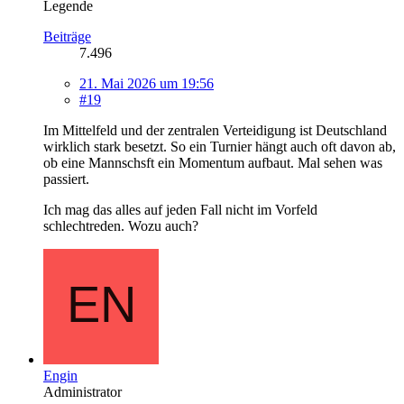
Legende
Beiträge
7.496
21. Mai 2026 um 19:56
#19
Im Mittelfeld und der zentralen Verteidigung ist Deutschland
wirklich stark besetzt. So ein Turnier hängt auch oft davon ab,
ob eine Mannschsft ein Momentum aufbaut. Mal sehen was
passiert.
Ich mag das alles auf jeden Fall nicht im Vorfeld
schlechtreden. Wozu auch?
Engin
Administrator