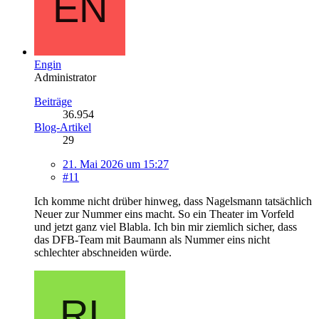
Engin
Administrator
Beiträge
36.954
Blog-Artikel
29
21. Mai 2026 um 15:27
#11
Ich komme nicht drüber hinweg, dass Nagelsmann tatsächlich
Neuer zur Nummer eins macht. So ein Theater im Vorfeld
und jetzt ganz viel Blabla. Ich bin mir ziemlich sicher, dass
das DFB-Team mit Baumann als Nummer eins nicht
schlechter abschneiden würde.