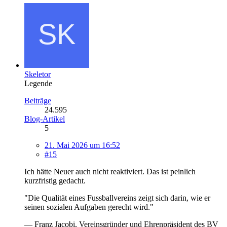
Skeletor
Legende
Beiträge
24.595
Blog-Artikel
5
21. Mai 2026 um 16:52
#15
Ich hätte Neuer auch nicht reaktiviert. Das ist peinlich
kurzfristig gedacht.
"Die Qualität eines Fussballvereins zeigt sich darin, wie er
seinen sozialen Aufgaben gerecht wird."
— Franz Jacobi, Vereinsgründer und Ehrenpräsident des BV