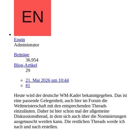
Engin
Administrator
Beiträge
36.954
Blog-Artikel
29
21. Mai 2026 um 10:44
#1
Heute wird der deutsche WM-Kader bekanntgegeben. Das ist
eine passende Gelegenheit, auch hier im Forum die
Weltmeisterschaft mit den entsprechenden Threads
einzuläuten. Daher ist hier schon mal der allgemeine
Diskussionsthread, in dem sich auch über die Nominierungen
ausgetauscht werden kann. Die restlichen Threads werde ich
nach und nach erstellen.