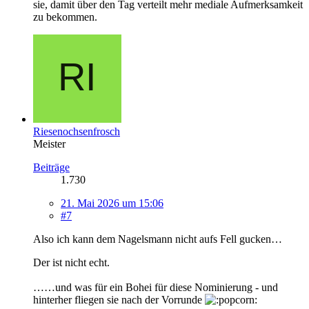
sie, damit über den Tag verteilt mehr mediale Aufmerksamkeit
zu bekommen.
Riesenochsenfrosch
Meister
Beiträge
1.730
21. Mai 2026 um 15:06
#7
Also ich kann dem Nagelsmann nicht aufs Fell gucken…
Der ist nicht echt.
……und was für ein Bohei für diese Nominierung - und
hinterher fliegen sie nach der Vorrunde