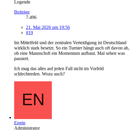
Legende
Beiträge
7.496
21. Mai 2026 um 19:56
#19
Im Mittelfeld und der zentralen Verteidigung ist Deutschland
wirklich stark besetzt. So ein Turnier hängt auch oft davon ab,
ob eine Mannschsft ein Momentum aufbaut. Mal sehen was
passiert.
Ich mag das alles auf jeden Fall nicht im Vorfeld
schlechtreden. Wozu auch?
Engin
Administrator