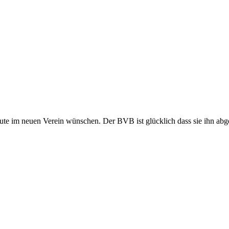
ute im neuen Verein wünschen. Der BVB ist glücklich dass sie ihn ab