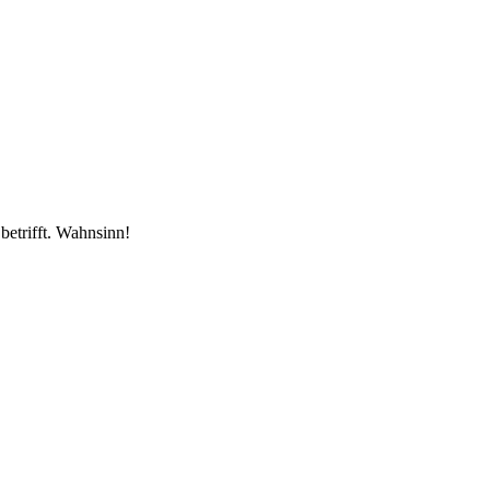
etrifft. Wahnsinn!