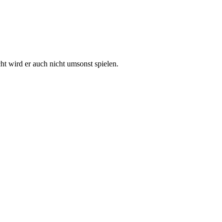
t wird er auch nicht umsonst spielen.