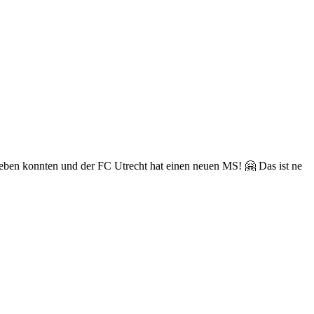
geben konnten und der FC Utrecht hat einen neuen MS! 🤗 Das ist ne