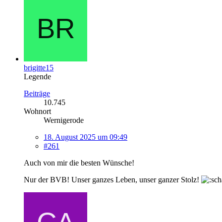
brigitte15
Legende
Beiträge
10.745
Wohnort
Wernigerode
18. August 2025 um 09:49
#261
Auch von mir die besten Wünsche!
Nur der BVB! Unser ganzes Leben, unser ganzer Stolz!