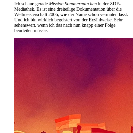
Ich schaue gerade
Mission Sommermärchen
in der ZDF-
Mediathek. Es ist eine dreiteilige Dokumentation über die
Weltmeisterschaft 2006, wie der Name schon vermuten lässt.
Und ich bin wirklich begeistert von der Erzählweise. Sehr
sehenswert, wenn ich das nach nun knapp einer Folge
beurteilen müsste.