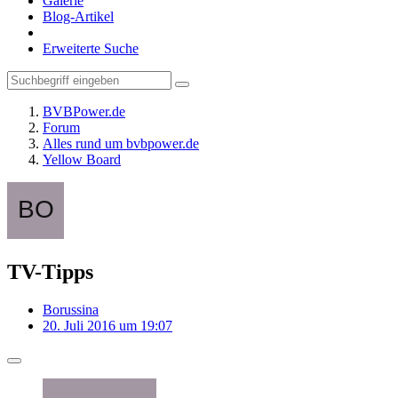
Galerie
Blog-Artikel
Erweiterte Suche
BVBPower.de
Forum
Alles rund um bvbpower.de
Yellow Board
TV-Tipps
Borussina
20. Juli 2016 um 19:07