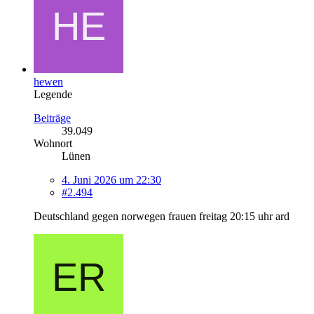
hewen
Legende
Beiträge
39.049
Wohnort
Lünen
4. Juni 2026 um 22:30
#2.494
Deutschland gegen norwegen frauen freitag 20:15 uhr ard