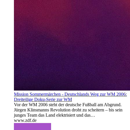
Mission Sommermärchen - Deutschlands Weg zur WM 2006:
Dreiteilige Doku-Serie zur WM
Vor der WM 2006 steht der deutsche Fußball am Abgrund.
Jürgen Klinsmanns Revolution droht zu scheitern – bis sein
junges Team das Land elektrisiert und das…
www.zdf.de