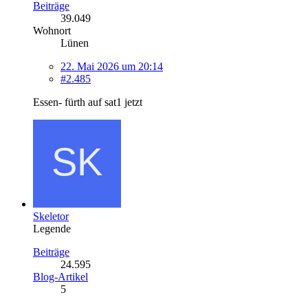
Beiträge
39.049
Wohnort
Lünen
22. Mai 2026 um 20:14
#2.485
Essen- fürth auf sat1 jetzt
Skeletor
Legende
Beiträge
24.595
Blog-Artikel
5