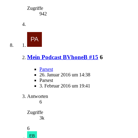
Zugriffe
942
Mein Podcast BVhoneB #15
6
Parsest
26. Januar 2016 um 14:38
Parsest
3. Februar 2016 um 19:41
Antworten
6
Zugriffe
3k
6