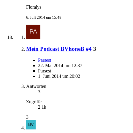
Floralys
6. Juli 2014 um 15:48
Mein Podcast BVhoneB #4
3
Parsest
22. Mai 2014 um 12:37
Parsest
1. Juni 2014 um 20:02
Antworten
3
Zugriffe
2,1k
3