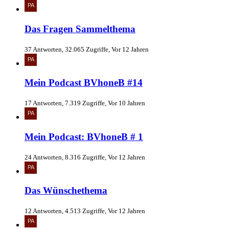
Das Fragen Sammelthema
37 Antworten, 32.065 Zugriffe, Vor 12 Jahren
Mein Podcast BVhoneB #14
17 Antworten, 7.319 Zugriffe, Vor 10 Jahren
Mein Podcast: BVhoneB # 1
24 Antworten, 8.316 Zugriffe, Vor 12 Jahren
Das Wünschethema
12 Antworten, 4.513 Zugriffe, Vor 12 Jahren