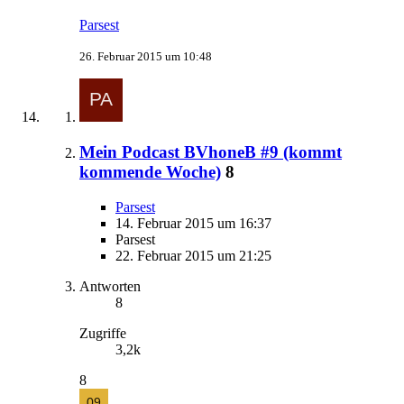
Parsest
26. Februar 2015 um 10:48
Mein Podcast BVhoneB #9 (kommt
kommende Woche)
8
Parsest
14. Februar 2015 um 16:37
Parsest
22. Februar 2015 um 21:25
Antworten
8
Zugriffe
3,2k
8