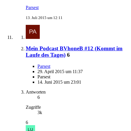
Parsest
13. Juli 2015 um 12:11
Mein Podcast BVhoneB #12 (Kommt im
Laufe des Tages)
6
Parsest
29. April 2015 um 11:37
Parsest
14. Juni 2015 um 23:01
Antworten
6
Zugriffe
3k
6