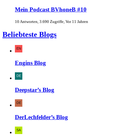
Mein Podcast BVhoneB #10
10 Antworten, 3.690 Zugriffe, Vor 11 Jahren
Beliebteste Blogs
Engins Blog
Deepstar’s Blog
DerLechfelder’s Blog