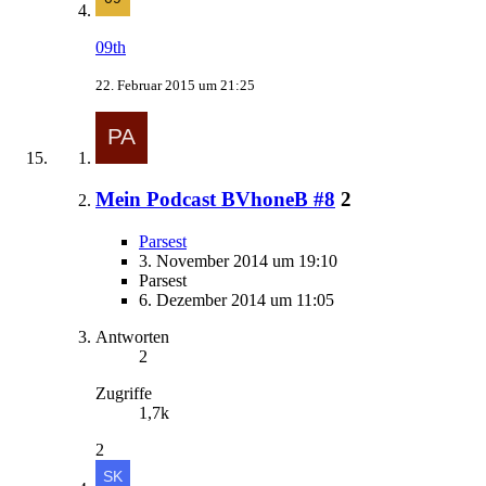
09th
22. Februar 2015 um 21:25
Mein Podcast BVhoneB #8
2
Parsest
3. November 2014 um 19:10
Parsest
6. Dezember 2014 um 11:05
Antworten
2
Zugriffe
1,7k
2