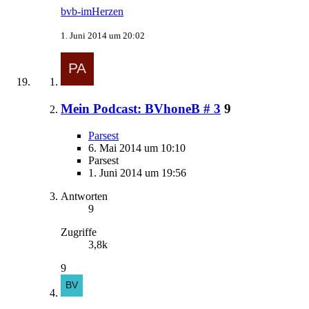
bvb-imHerzen
1. Juni 2014 um 20:02
Mein Podcast: BVhoneB # 3
9
Parsest
6. Mai 2014 um 10:10
Parsest
1. Juni 2014 um 19:56
Antworten
9
Zugriffe
3,8k
9