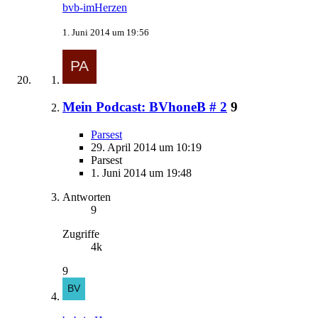
bvb-imHerzen
1. Juni 2014 um 19:56
Mein Podcast: BVhoneB # 2
9
Parsest
29. April 2014 um 10:19
Parsest
1. Juni 2014 um 19:48
Antworten
9
Zugriffe
4k
9