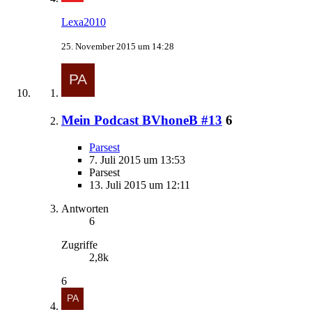
Lexa2010
25. November 2015 um 14:28
Mein Podcast BVhoneB #13
6
Parsest
7. Juli 2015 um 13:53
Parsest
13. Juli 2015 um 12:11
Antworten
6
Zugriffe
2,8k
6