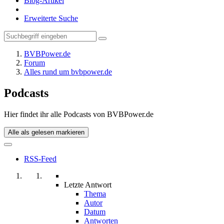
Blog-Artikel
Erweiterte Suche
BVBPower.de
Forum
Alles rund um bvbpower.de
Podcasts
Hier findet ihr alle Podcasts von BVBPower.de
Alle als gelesen markieren
RSS-Feed
Letzte Antwort
Thema
Autor
Datum
Antworten