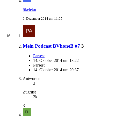
Skeletor
6. Dezember 2014 um 11:05
Mein Podcast BVhoneB #7
3
Parsest
14. Oktober 2014 um 18:22
Parsest
14. Oktober 2014 um 20:37
Antworten
3
Zugriffe
2k
3