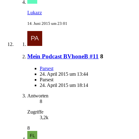
Lukazz
14. Juni 2015 um 23:01
Mein Podcast BVhoneB #11
8
Parsest
24. April 2015 um 13:44
Parsest
24. April 2015 um 18:14
Antworten
8
Zugriffe
3,2k
8