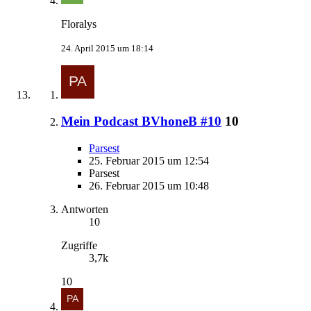
Floralys
24. April 2015 um 18:14
Mein Podcast BVhoneB #10
10
Parsest
25. Februar 2015 um 12:54
Parsest
26. Februar 2015 um 10:48
Antworten
10
Zugriffe
3,7k
10