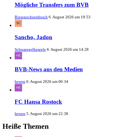
Mögliche Transfers zum BVB
Riesenochsenfrosch
6. August 2026 um 19:53
Sancho, Jadon
Schwarzgelbeseele
6. August 2026 um 14:28
BVB-News aus den Medien
hewen
6. August 2026 um 00:34
FC Hansa Rostock
hewen
5. August 2026 um 22:38
Heiße Themen