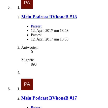
Mein Podcast BVhoneB #18
Parsest
12. April 2017 um 13:53
Parsest
12. April 2017 um 13:53
Antworten
0
Zugriffe
893
Mein Podcast BVhoneB #17
Parsest