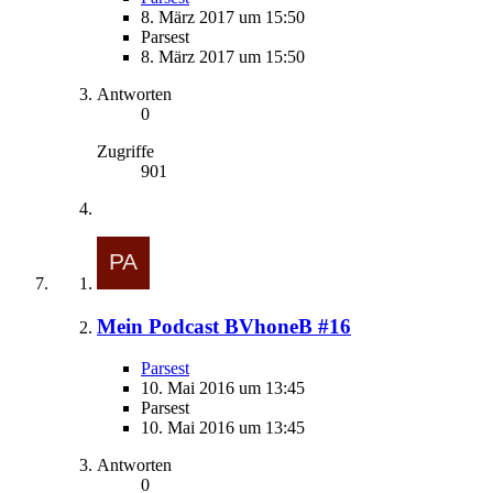
8. März 2017 um 15:50
Parsest
8. März 2017 um 15:50
Antworten
0
Zugriffe
901
Mein Podcast BVhoneB #16
Parsest
10. Mai 2016 um 13:45
Parsest
10. Mai 2016 um 13:45
Antworten
0