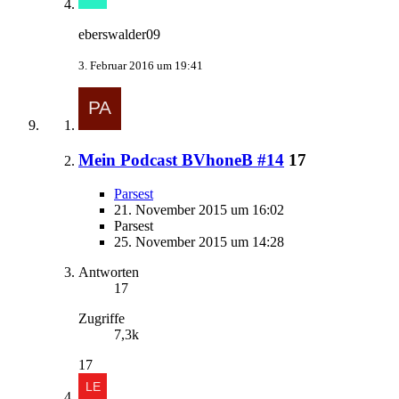
eberswalder09
3. Februar 2016 um 19:41
Mein Podcast BVhoneB #14
17
Parsest
21. November 2015 um 16:02
Parsest
25. November 2015 um 14:28
Antworten
17
Zugriffe
7,3k
17