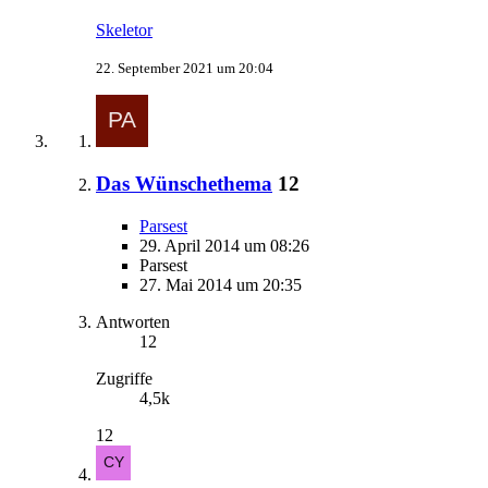
Skeletor
22. September 2021 um 20:04
Das Wünschethema
12
Parsest
29. April 2014 um 08:26
Parsest
27. Mai 2014 um 20:35
Antworten
12
Zugriffe
4,5k
12