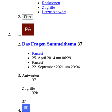
Reaktionen
Zugriffe
Letzte Antwort
Filter
Das Fragen Sammelthema
37
Parsest
25. April 2014 um 06:29
Parsest
22. September 2021 um 20:04
Antworten
37
Zugriffe
32k
37