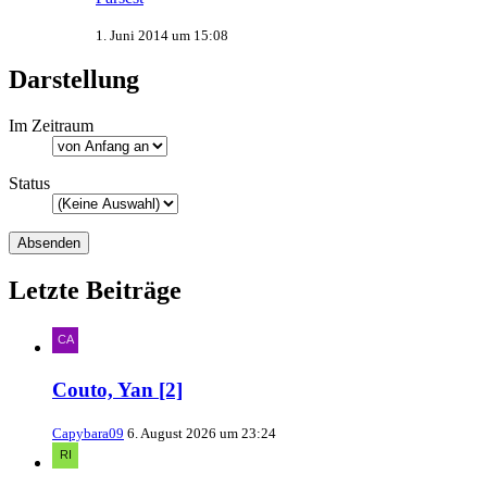
1. Juni 2014 um 15:08
Darstellung
Im Zeitraum
Status
Letzte Beiträge
Couto, Yan [2]
Capybara09
6. August 2026 um 23:24