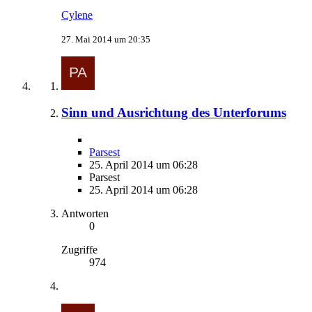
Cylene
27. Mai 2014 um 20:35
Sinn und Ausrichtung des Unterforums
Parsest
25. April 2014 um 06:28
Parsest
25. April 2014 um 06:28
Antworten
0
Zugriffe
974