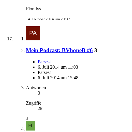
Floralys
14. Oktober 2014 um 20:37
Mein Podcast: BVhoneB #6
3
Parsest
6. Juli 2014 um 11:03
Parsest
6. Juli 2014 um 15:48
Antworten
3
Zugriffe
2k
3