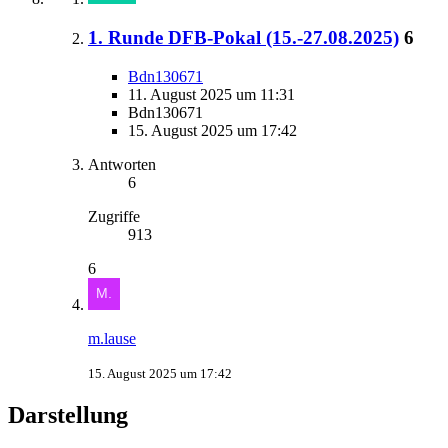
1. Runde DFB-Pokal (15.-27.08.2025)
6
Bdn130671
11. August 2025 um 11:31
Bdn130671
15. August 2025 um 17:42
Antworten
6
Zugriffe
913
6
m.lause
15. August 2025 um 17:42
Darstellung