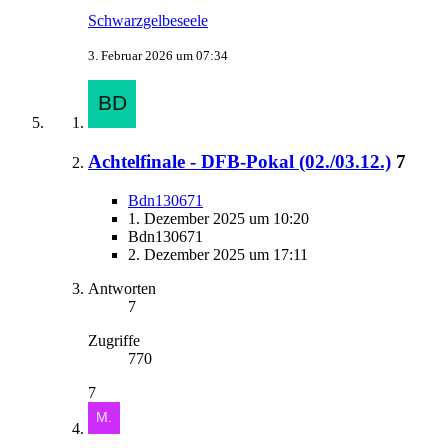
Schwarzgelbeseele
3. Februar 2026 um 07:34
Achtelfinale - DFB-Pokal (02./03.12.)
7
Bdn130671
1. Dezember 2025 um 10:20
Bdn130671
2. Dezember 2025 um 17:11
Antworten
7
Zugriffe
770
7