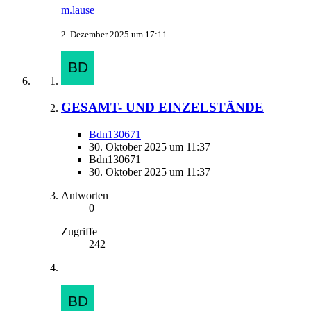
m.lause
2. Dezember 2025 um 17:11
GESAMT- UND EINZELSTÄNDE
Bdn130671
30. Oktober 2025 um 11:37
Bdn130671
30. Oktober 2025 um 11:37
Antworten
0
Zugriffe
242