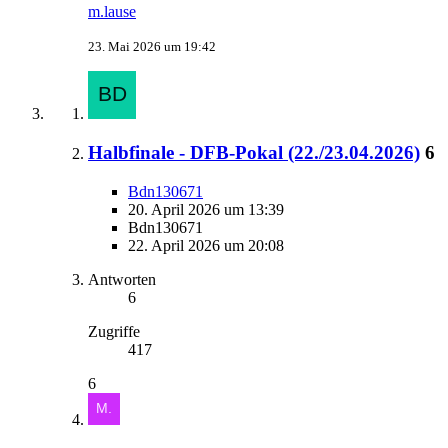
m.lause
23. Mai 2026 um 19:42
Halbfinale - DFB-Pokal (22./23.04.2026)
6
Bdn130671
20. April 2026 um 13:39
Bdn130671
22. April 2026 um 20:08
Antworten
6
Zugriffe
417
6