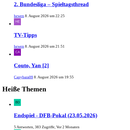
2. Bundesliga – Spieltagsthread
hewen
8. August 2026 um 22:25
TV-Tipps
hewen
8. August 2026 um 21:51
Couto, Yan [2]
Capybara09
8. August 2026 um 19:55
Heiße Themen
Endspiel - DFB-Pokal (23.05.2026)
5 Antworten, 383 Zugriffe, Vor 2 Monaten