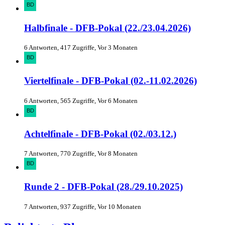
Halbfinale - DFB-Pokal (22./23.04.2026)
6 Antworten, 417 Zugriffe, Vor 3 Monaten
Viertelfinale - DFB-Pokal (02.-11.02.2026)
6 Antworten, 565 Zugriffe, Vor 6 Monaten
Achtelfinale - DFB-Pokal (02./03.12.)
7 Antworten, 770 Zugriffe, Vor 8 Monaten
Runde 2 - DFB-Pokal (28./29.10.2025)
7 Antworten, 937 Zugriffe, Vor 10 Monaten