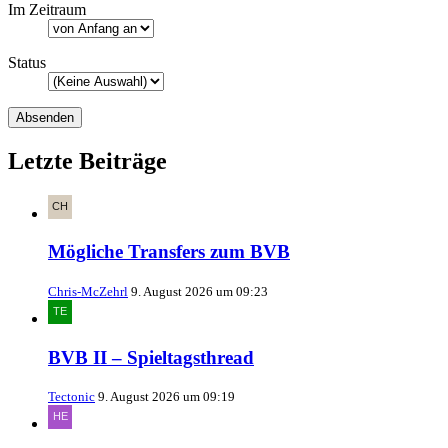
Im Zeitraum
Status
Letzte Beiträge
Mögliche Transfers zum BVB
Chris-McZehrl
9. August 2026 um 09:23
BVB II – Spieltagsthread
Tectonic
9. August 2026 um 09:19