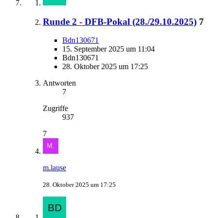
Runde 2 - DFB-Pokal (28./29.10.2025)
7
Bdn130671
15. September 2025 um 11:04
Bdn130671
28. Oktober 2025 um 17:25
Antworten
7
Zugriffe
937
7
m.lause
28. Oktober 2025 um 17:25