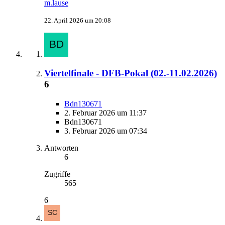
m.lause
22. April 2026 um 20:08
Viertelfinale - DFB-Pokal (02.-11.02.2026)
6
Bdn130671
2. Februar 2026 um 11:37
Bdn130671
3. Februar 2026 um 07:34
Antworten
6
Zugriffe
565
6