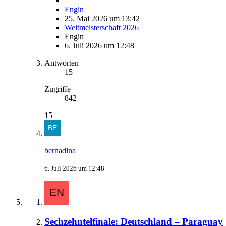
Engin
25. Mai 2026 um 13:42
Weltmeisterschaft 2026
Engin
6. Juli 2026 um 12:48
Antworten
15
Zugriffe
842
15
bernadina
6. Juli 2026 um 12:48
Sechzehntelfinale: Deutschland – Paraguay