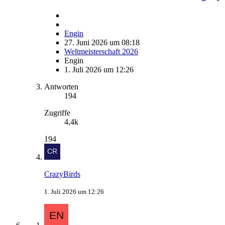
Engin
27. Juni 2026 um 08:18
Weltmeisterschaft 2026
Engin
1. Juli 2026 um 12:26
Antworten
194
Zugriffe
4,4k
194
CrazyBirds
1. Juli 2026 um 12:26