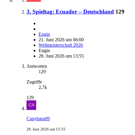
3. Spieltag: Ecuador – Deutschland
129
Engin
21. Juni 2026 um 06:00
Weltmeisterschaft 2026
Engin
28. Juni 2026 um 13:55
Antworten
129
Zugriffe
2,7k
129
Capybara09
28. Juni 2026 um 13:55