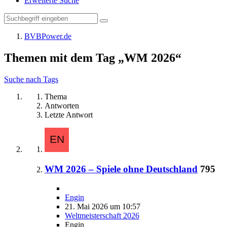
Erweiterte Suche
BVBPower.de
Themen mit dem Tag „WM 2026“
Suche nach Tags
Thema
Antworten
Letzte Antwort
WM 2026 – Spiele ohne Deutschland
795
Engin
21. Mai 2026 um 10:57
Weltmeisterschaft 2026
Engin