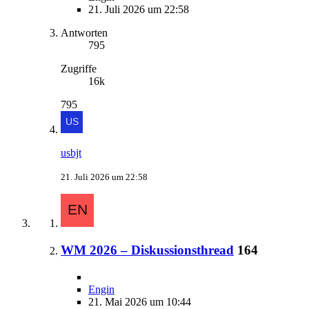
21. Juli 2026 um 22:58
Antworten
795
Zugriffe
16k
795
usbjt
21. Juli 2026 um 22:58
WM 2026 – Diskussionsthread
164
Engin
21. Mai 2026 um 10:44