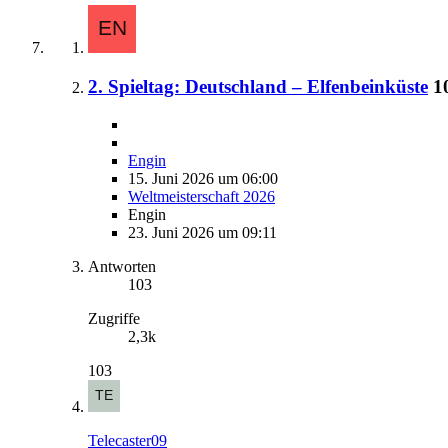
2. Spieltag: Deutschland – Elfenbeinküste
1
Engin
15. Juni 2026 um 06:00
Weltmeisterschaft 2026
Engin
23. Juni 2026 um 09:11
Antworten
103
Zugriffe
2,3k
103
Telecaster09