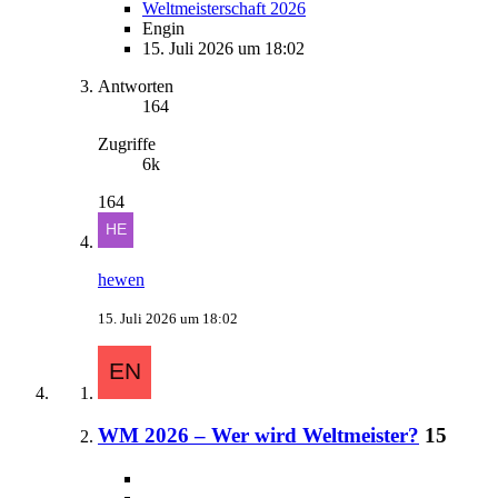
Weltmeisterschaft 2026
Engin
15. Juli 2026 um 18:02
Antworten
164
Zugriffe
6k
164
hewen
15. Juli 2026 um 18:02
WM 2026 – Wer wird Weltmeister?
15