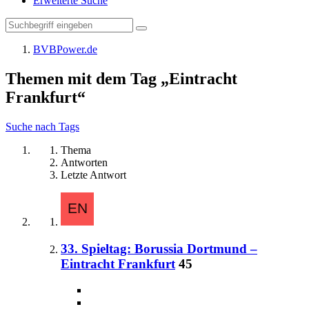
Erweiterte Suche
BVBPower.de
Themen mit dem Tag „Eintracht
Frankfurt“
Suche nach Tags
Thema
Antworten
Letzte Antwort
33. Spieltag: Borussia Dortmund –
Eintracht Frankfurt
45