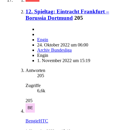
12. Spieltag: Eintracht Frankfurt –
Borussia Dortmund
205
Engin
24. Oktober 2022 um 06:00
Archiv Bundesliga
Engin
1. November 2022 um 15:19
Antworten
205
Zugriffe
6,6k
205
BengieHTC