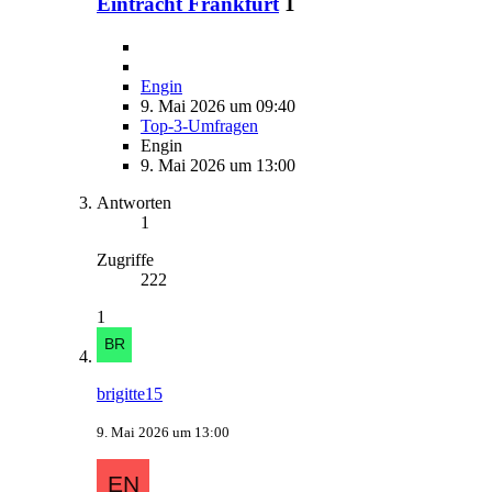
Eintracht Frankfurt
1
Engin
9. Mai 2026 um 09:40
Top-3-Umfragen
Engin
9. Mai 2026 um 13:00
Antworten
1
Zugriffe
222
1
brigitte15
9. Mai 2026 um 13:00