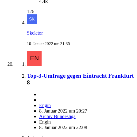
4,4k
126
Skeletor
10. Januar 2022 um 21:35
Top-3-Umfrage gegen Eintracht Frankfurt
8
Engin
8. Januar 2022 um 20:27
Archiv Bundesliga
Engin
8. Januar 2022 um 22:08