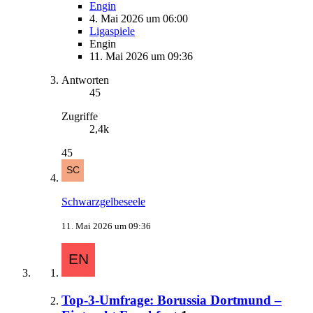
Engin
4. Mai 2026 um 06:00
Ligaspiele
Engin
11. Mai 2026 um 09:36
Antworten
45
Zugriffe
2,4k
45
Schwarzgelbeseele
11. Mai 2026 um 09:36
Top-3-Umfrage: Borussia Dortmund –