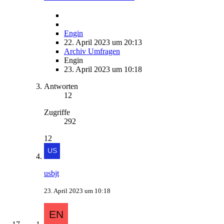
Engin
22. April 2023 um 20:13
Archiv Umfragen
Engin
23. April 2023 um 10:18
Antworten
12
Zugriffe
292
12
usbjt
23. April 2023 um 10:18