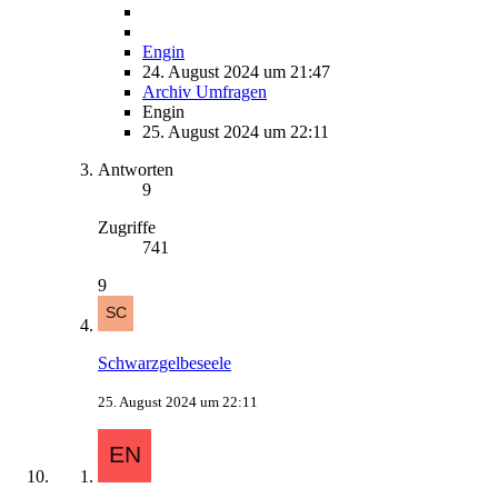
Engin
24. August 2024 um 21:47
Archiv Umfragen
Engin
25. August 2024 um 22:11
Antworten
9
Zugriffe
741
9
Schwarzgelbeseele
25. August 2024 um 22:11