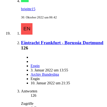
brigitte15
30. Oktober 2022 um 06:42
Eintracht Frankfurt - Borussia Dortmund
126
Engin
3. Januar 2022 um 13:55
Archiv Bundesliga
Engin
10. Januar 2022 um 21:35
Antworten
126
Zugriffe