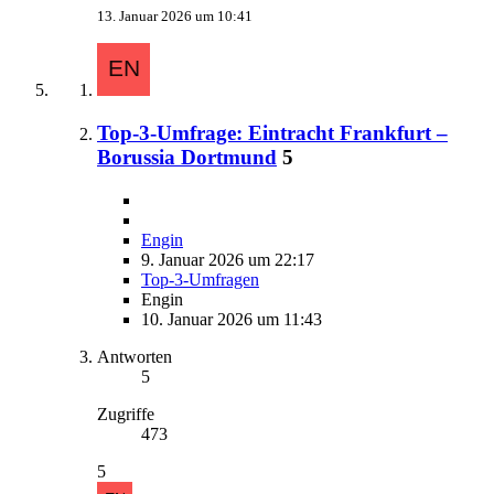
13. Januar 2026 um 10:41
Top-3-Umfrage: Eintracht Frankfurt –
Borussia Dortmund
5
Engin
9. Januar 2026 um 22:17
Top-3-Umfragen
Engin
10. Januar 2026 um 11:43
Antworten
5
Zugriffe
473
5