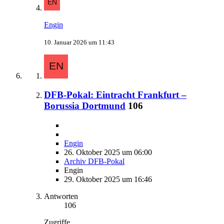
Engin
10. Januar 2026 um 11:43
DFB-Pokal: Eintracht Frankfurt –
Borussia Dortmund
106
Engin
26. Oktober 2025 um 06:00
Archiv DFB-Pokal
Engin
29. Oktober 2025 um 16:46
Antworten
106
Zugriffe