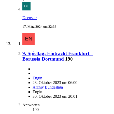
Deepstar
17. März 2024 um 22:33
9. Spieltag: Eintracht Frankfurt –
Borussia Dortmund
190
Engin
23. Oktober 2023 um 06:00
Archiv Bundesliga
Engin
30. Oktober 2023 um 20:01
Antworten
190