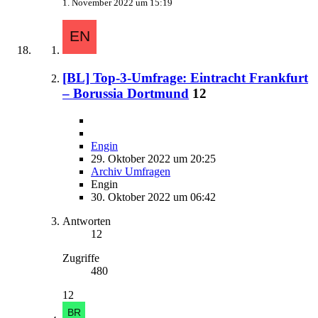
1. November 2022 um 15:19
[BL] Top-3-Umfrage: Eintracht Frankfurt
– Borussia Dortmund
12
Engin
29. Oktober 2022 um 20:25
Archiv Umfragen
Engin
30. Oktober 2022 um 06:42
Antworten
12
Zugriffe
480
12