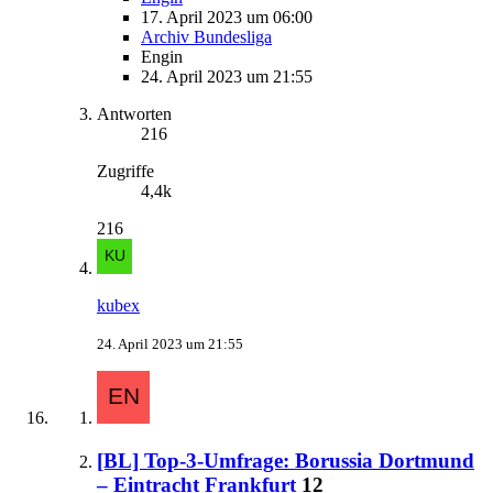
17. April 2023 um 06:00
Archiv Bundesliga
Engin
24. April 2023 um 21:55
Antworten
216
Zugriffe
4,4k
216
kubex
24. April 2023 um 21:55
[BL] Top-3-Umfrage: Borussia Dortmund
– Eintracht Frankfurt
12