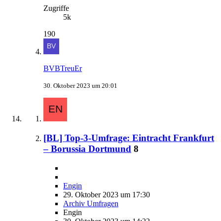
Zugriffe
5k
190
BVBTreuEr
30. Oktober 2023 um 20:01
[BL] Top-3-Umfrage: Eintracht Frankfurt
– Borussia Dortmund
8
Engin
29. Oktober 2023 um 17:30
Archiv Umfragen
Engin