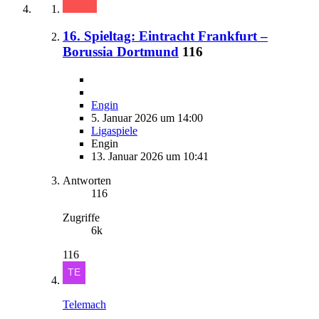
16. Spieltag: Eintracht Frankfurt –
Borussia Dortmund
116
Engin
5. Januar 2026 um 14:00
Ligaspiele
Engin
13. Januar 2026 um 10:41
Antworten
116
Zugriffe
6k
116
Telemach