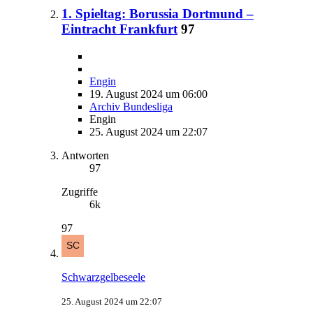
1. Spieltag: Borussia Dortmund –
Eintracht Frankfurt
97
Engin
19. August 2024 um 06:00
Archiv Bundesliga
Engin
25. August 2024 um 22:07
Antworten
97
Zugriffe
6k
97
Schwarzgelbeseele
25. August 2024 um 22:07