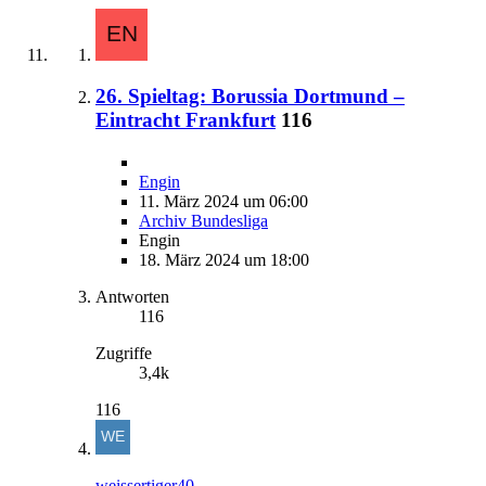
26. Spieltag: Borussia Dortmund –
Eintracht Frankfurt
116
Engin
11. März 2024 um 06:00
Archiv Bundesliga
Engin
18. März 2024 um 18:00
Antworten
116
Zugriffe
3,4k
116
weissertiger40