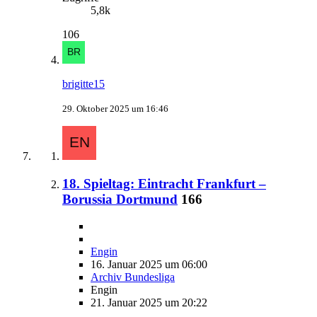
5,8k
106
brigitte15
29. Oktober 2025 um 16:46
18. Spieltag: Eintracht Frankfurt –
Borussia Dortmund
166
Engin
16. Januar 2025 um 06:00
Archiv Bundesliga
Engin
21. Januar 2025 um 20:22