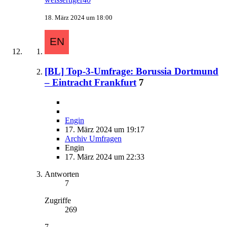
18. März 2024 um 18:00
[BL] Top-3-Umfrage: Borussia Dortmund
– Eintracht Frankfurt
7
Engin
17. März 2024 um 19:17
Archiv Umfragen
Engin
17. März 2024 um 22:33
Antworten
7
Zugriffe
269
7