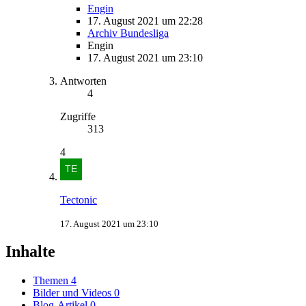
Engin
17. August 2021 um 22:28
Archiv Bundesliga
Engin
17. August 2021 um 23:10
Antworten
4
Zugriffe
313
4
Tectonic
17. August 2021 um 23:10
Inhalte
Themen
4
Bilder und Videos
0
Blog-Artikel
0