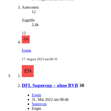
Antworten
12
Zugriffe
2,4k
12
Engin
17. August 2023 um 08:33
DFL Supercup – ohne BVB
30
Engin
31. Mai 2022 um 08:46
Supercup
Engin