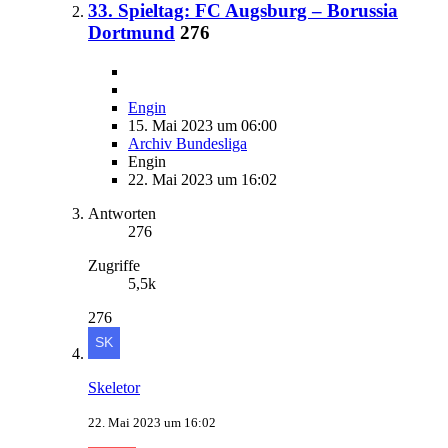
33. Spieltag: FC Augsburg – Borussia
Dortmund
276
Engin
15. Mai 2023 um 06:00
Archiv Bundesliga
Engin
22. Mai 2023 um 16:02
Antworten
276
Zugriffe
5,5k
276
Skeletor
22. Mai 2023 um 16:02