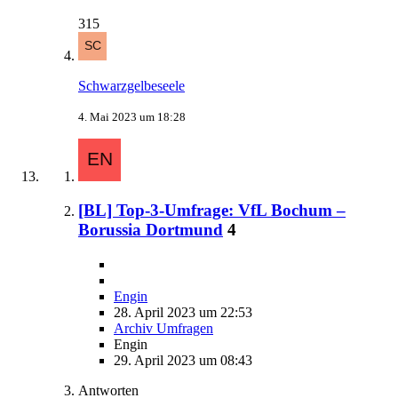
315
Schwarzgelbeseele
4. Mai 2023 um 18:28
[BL] Top-3-Umfrage: VfL Bochum –
Borussia Dortmund
4
Engin
28. April 2023 um 22:53
Archiv Umfragen
Engin
29. April 2023 um 08:43
Antworten