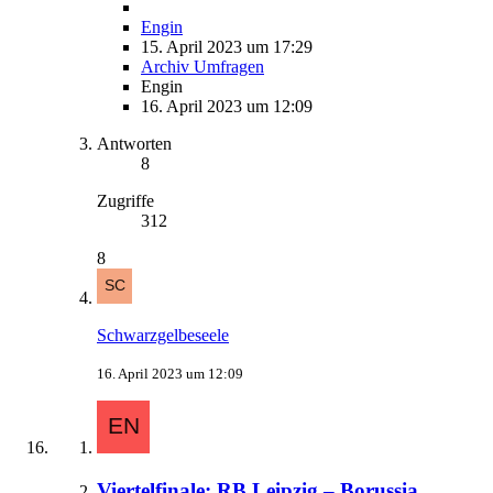
Engin
15. April 2023 um 17:29
Archiv Umfragen
Engin
16. April 2023 um 12:09
Antworten
8
Zugriffe
312
8
Schwarzgelbeseele
16. April 2023 um 12:09
Viertelfinale: RB Leipzig – Borussia