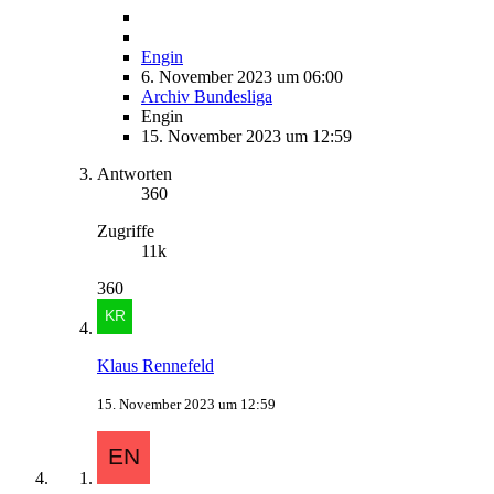
Engin
6. November 2023 um 06:00
Archiv Bundesliga
Engin
15. November 2023 um 12:59
Antworten
360
Zugriffe
11k
360
Klaus Rennefeld
15. November 2023 um 12:59