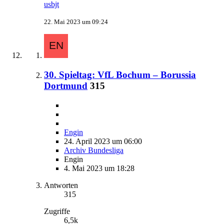
usbjt
22. Mai 2023 um 09:24
30. Spieltag: VfL Bochum – Borussia
Dortmund
315
Engin
24. April 2023 um 06:00
Archiv Bundesliga
Engin
4. Mai 2023 um 18:28
Antworten
315
Zugriffe
6,5k