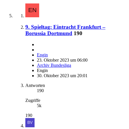
9. Spieltag: Eintracht Frankfurt –
Borussia Dortmund
190
Engin
23. Oktober 2023 um 06:00
Archiv Bundesliga
Engin
30. Oktober 2023 um 20:01
Antworten
190
Zugriffe
5k
190