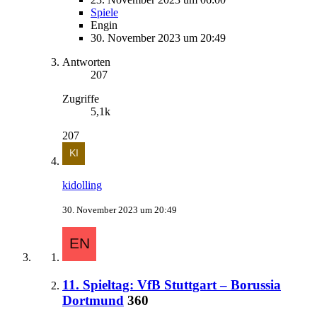
Spiele
Engin
30. November 2023 um 20:49
Antworten
207
Zugriffe
5,1k
207
kidolling
30. November 2023 um 20:49
11. Spieltag: VfB Stuttgart – Borussia
Dortmund
360