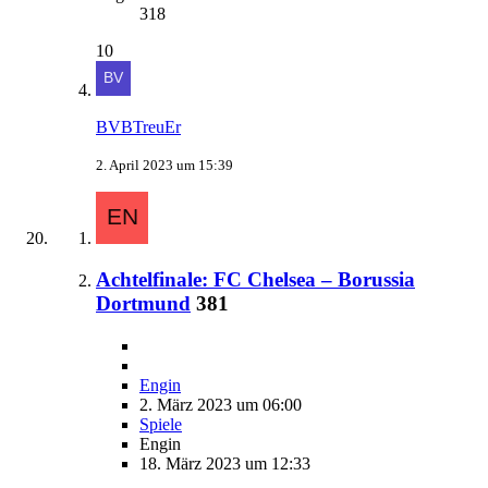
318
10
BVBTreuEr
2. April 2023 um 15:39
Achtelfinale: FC Chelsea – Borussia
Dortmund
381
Engin
2. März 2023 um 06:00
Spiele
Engin
18. März 2023 um 12:33