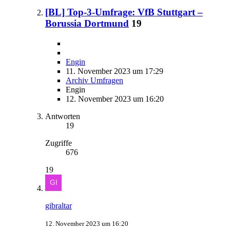
[BL] Top-3-Umfrage: VfB Stuttgart –
Borussia Dortmund
19
Engin
11. November 2023 um 17:29
Archiv Umfragen
Engin
12. November 2023 um 16:20
Antworten
19
Zugriffe
676
19
gibraltar
12. November 2023 um 16:20