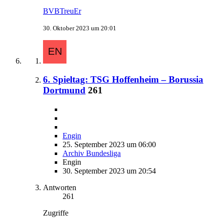
BVBTreuEr
30. Oktober 2023 um 20:01
6. Spieltag: TSG Hoffenheim – Borussia
Dortmund
261
Engin
25. September 2023 um 06:00
Archiv Bundesliga
Engin
30. September 2023 um 20:54
Antworten
261
Zugriffe