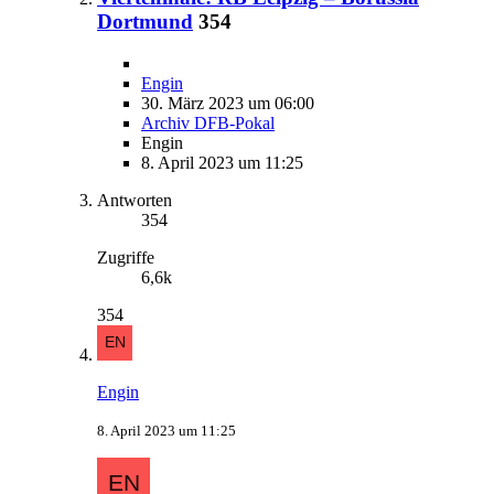
Dortmund
354
Engin
30. März 2023 um 06:00
Archiv DFB-Pokal
Engin
8. April 2023 um 11:25
Antworten
354
Zugriffe
6,6k
354
Engin
8. April 2023 um 11:25