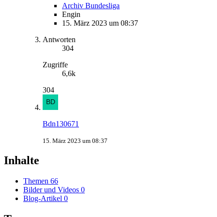
Archiv Bundesliga
Engin
15. März 2023 um 08:37
Antworten
304
Zugriffe
6,6k
304
Bdn130671
15. März 2023 um 08:37
Inhalte
Themen
66
Bilder und Videos
0
Blog-Artikel
0