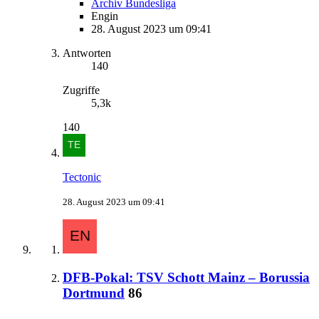
Archiv Bundesliga
Engin
28. August 2023 um 09:41
Antworten
140
Zugriffe
5,3k
140
Tectonic
28. August 2023 um 09:41
DFB-Pokal: TSV Schott Mainz – Borussia
Dortmund
86