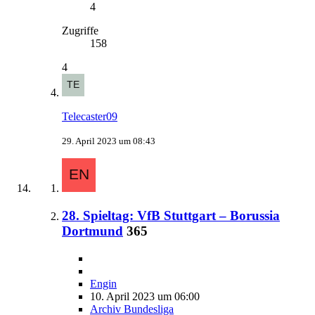
4
Zugriffe
158
4
Telecaster09
29. April 2023 um 08:43
28. Spieltag: VfB Stuttgart – Borussia
Dortmund
365
Engin
10. April 2023 um 06:00
Archiv Bundesliga