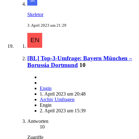
Skeletor
3. April 2023 um 21:29
[BL] Top-3-Umfrage: Bayern München –
Borussia Dortmund
10
Engin
1. April 2023 um 20:48
Archiv Umfragen
Engin
2. April 2023 um 15:39
Antworten
10
Zugriffe