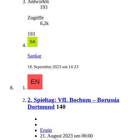
Antworten
193
Zugriffe
6,2k
193
Sankar
18. September 2023 um 14:23
2. Spieltag: VfL Bochum – Borussia
Dortmund
140
Engin
21. August 2023 um 06:00