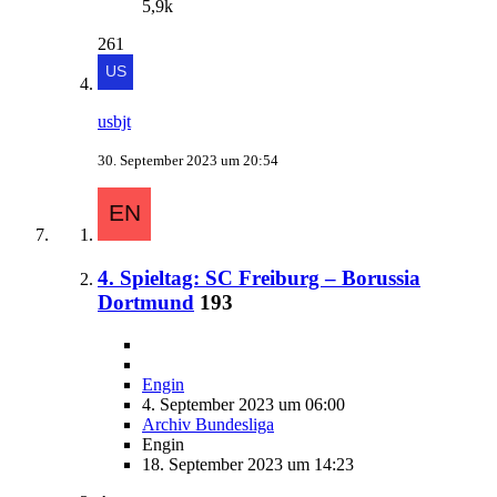
5,9k
261
usbjt
30. September 2023 um 20:54
4. Spieltag: SC Freiburg – Borussia
Dortmund
193
Engin
4. September 2023 um 06:00
Archiv Bundesliga
Engin
18. September 2023 um 14:23