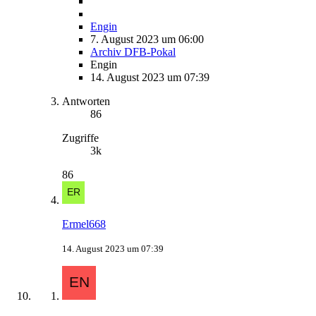
Engin
7. August 2023 um 06:00
Archiv DFB-Pokal
Engin
14. August 2023 um 07:39
Antworten
86
Zugriffe
3k
86
Ermel668
14. August 2023 um 07:39