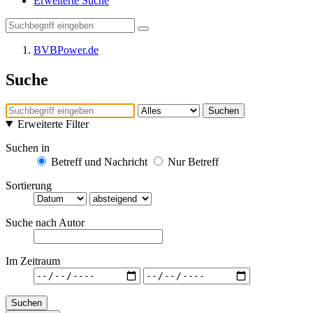
Erweiterte Suche
BVBPower.de
Suche
Suchen
Erweiterte Filter
Suchen in
Betreff und Nachricht
Nur Betreff
Sortierung
Suche nach Autor
Im Zeitraum
Suchen