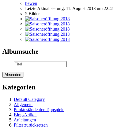
hewen
Letzte Aktualisierung:
11. August 2018 um 22:41
5 Bilder
Albumsuche
Kategorien
Default Category
Allgemein
Punktestände der Tippspiele
Blog-Artikel
Anleitungen
Filter zurücksetzen