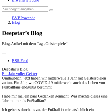
Erweiterte Suche
BVBPower.de
Blog
Deepstar’s Blog
Blog-Artikel mit dem Tag „Geisterspiele“
RSS-Feed
Deepstar’s Blog
Ein Jahr voller Geister
Unglaublich, jetzt haben wir mittlerweile 1 Jahr mit Geisterspielen
zu tun. Ein Jahr, wo COVID-19 mittlerweile auch das Leben von
Fußballfans endgültig bestimmt.
Habe mir mal ein paar Gedanken gemacht. Was machte dieses eine
Jahr mit mir als Fußballfan?
Ich gebe es durchaus zu, der Fußball ist mir tatsächlich ein